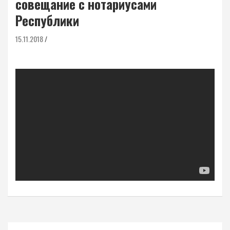
совещание с нотариусами
Республики
15.11.2018
Навигация