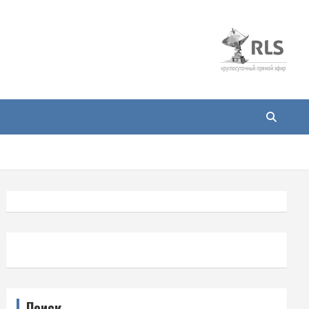
Поиск