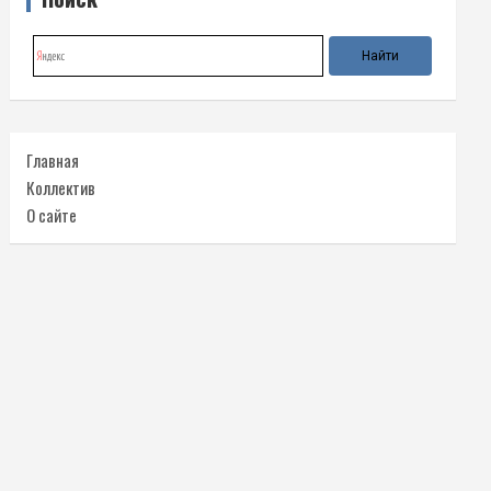
Главная
Коллектив
О сайте