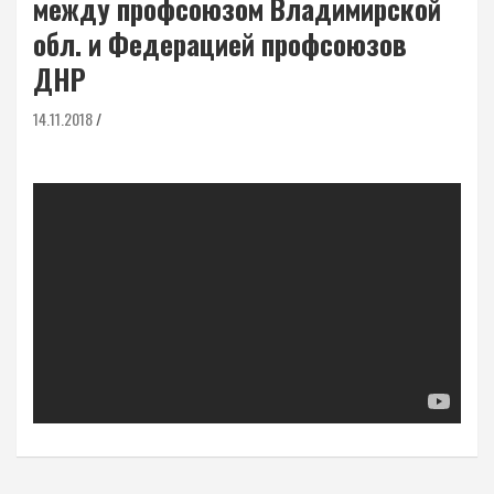
между профсоюзом Владимирской
обл. и Федерацией профсоюзов
ДНР
14.11.2018