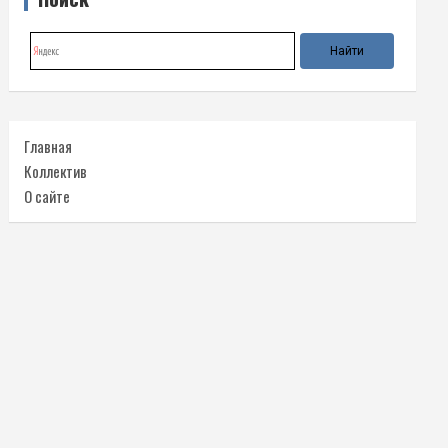
Главная
Коллектив
О сайте