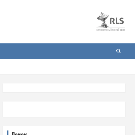
Поиск