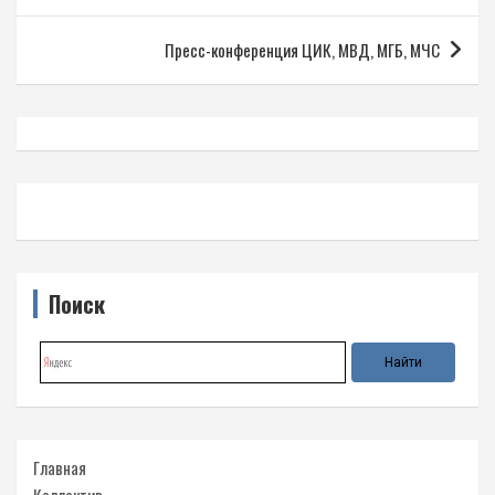
записям
Пресс-конференция ЦИК, МВД, МГБ, МЧС
Поиск
Главная