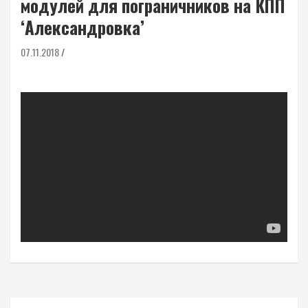
модулей для пограничников на КПП
‘Александровка’
07.11.2018
Навигация