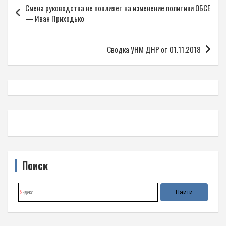
Смена руководства не повлияет на изменение политики ОБСЕ
по
— Иван Приходько
записям
Сводка УНМ ДНР от 01.11.2018
Поиск