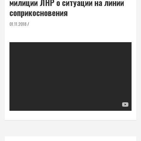
милиции ЛНР о ситуации на линии
соприкосновения
01.11.2018
Навигация