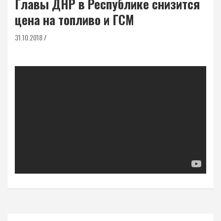
Главы ДНР в Республике снизится
цена на топливо и ГСМ
31.10.2018
Навигация