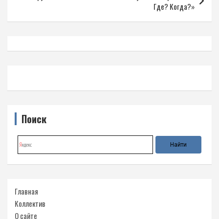
Где? Когда?»
Поиск
Главная
Коллектив
О сайте