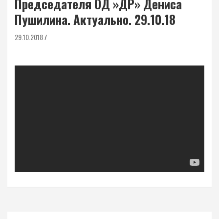
Председателя ОД »ДР» Дениса
Пушилина. Актуально. 29.10.18
29.10.2018
Навигация