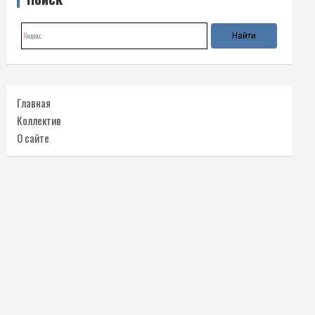
Главная
Коллектив
О сайте