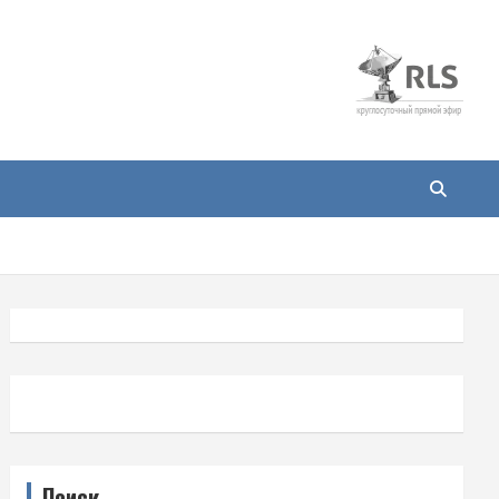
Поиск