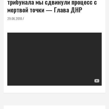
трибунала мы сдвинули процесс с
мертвой точки — Глава ДНР
29.06.2018
Навигация