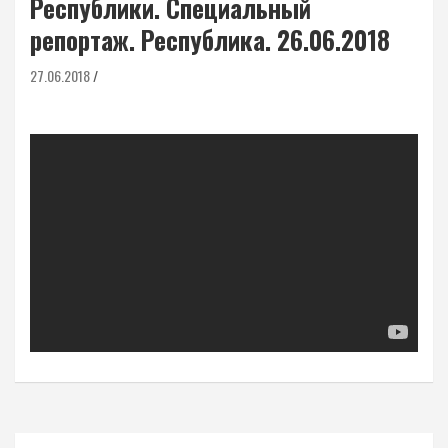
Республики. Специальный
репортаж. Республика. 26.06.2018
27.06.2018
Навигация