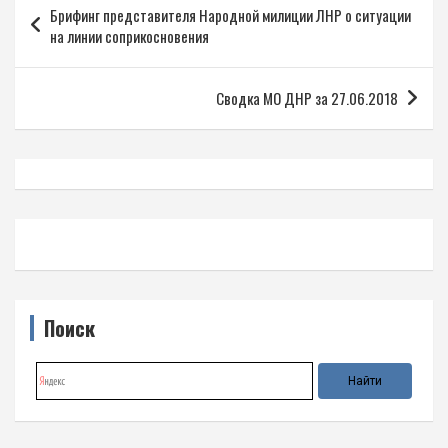
Брифинг представителя Народной милиции ЛНР о ситуации
по
на линии соприкосновения
записям
Сводка МО ДНР за 27.06.2018
Поиск